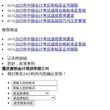
2025年中级会计考后审核及证书领取
10-31
2025年中级会计考试成绩合格标准及复核
10-31
2025年中级会计考试成绩查询通道
10-31
2025年中级会计考场实战技巧与注意事项
07-31
推荐阅读
2025年中级会计考试成绩查询通道
10-31
2025年中级会计考试成绩合格标准及复核
10-31
2025年中级会计考后审核及证书领取
10-31
您好，欢迎来到
重庆麦积会计培训学校
官网
我们将在24小时内与您确认安排！